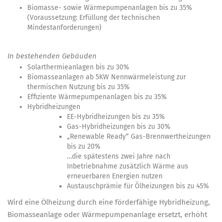
Biomasse- sowie Wärmepumpenanlagen
bis zu 35%
(Voraussetzung: Erfüllung der technischen
Mindestanforderungen)
In bestehenden Gebäuden
Solarthermieanlagen
bis zu 30%
Biomasseanlagen
ab 5KW Nennwärmeleistung zur
thermischen Nutzung bis zu 35%
Effiziente Wärmepumpenanlagen
bis zu 35%
Hybridheizungen
EE-Hybridheizungen bis zu 35%
Gas-Hybridheizungen bis zu 30%
„Renewable Ready“ Gas-Brennwertheizungen
bis zu 20%
…die spätestens zwei Jahre nach
Inbetriebnahme zusätzlich Wärme aus
erneuerbaren Energien nutzen
Austauschprämie für Ölheizungen
bis zu 45%
Wird eine Ölheizung durch eine förderfähige Hybridheizung,
Biomasseanlage oder Wärmepumpenanlage ersetzt, erhöht