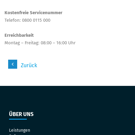
Kostenfreie Servicenummer
Telefon: 0800 0115 000
Erreichbarkeit
Montag – Freitag: 08:00 – 16:00 Uhr
Zurück
ÜBER UNS
Leistungen