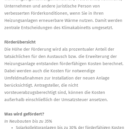
Unternehmen und andere juristische Person von
verbesserten Förderkonditionen, wenn Sie in Ihren
Heizungsanlagen erneuerbare Wärme nutzen. Damit werden
zentrale Entscheidungen des Klimakabinetts umgesetzt.
Förderübersicht
Die Höhe der Förderung wird als prozentualer Anteil der
tatsächlichen für den Austausch bzw. die Erweiterung der
Heizungsanlage entstanden förderfähigen Kosten berechnet.
Dabei werden auch die Kosten für notwendige
Umfeldmaßnahmen zur Installation der neuen Anlage
berücksichtigt. Antragsteller, die nicht
vorsteuerabzugsberechtigt sind, können die Kosten
außerhalb einschließlich der Umsatzsteuer ansetzen.
Was wird gefördert?
In Neubauten bis zu 35%
Solarkollektoranlagen
bis zu 30% der förderfähigen Kosten