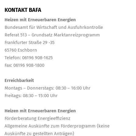
KONTAKT BAFA
Heizen mit Erneuerbaren Energien
Bundesamt für Wirtschaft und Ausfuhrkontrolle
Referat 513 – Grundsatz Marktanreizprogramm
Frankfurter Straße 29 -35
65760 Eschborn
Telefon: 06196 908-1625
Fax: 06196 908-1800
Erreichbarkeit
Montags – Donnerstags: 08:30 – 16:00 Uhr
Freitags: 08:30 – 15:00 Uhr
Heizen mit Erneuerbaren Energien
Förderberatung Energieeffizienz
Allgemeine Auskünfte zum Förderprogramm (keine
Auskünfte zu gestellten Anträgen)