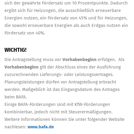
sich der gewährte Fördersatz um 10 Prozentpunkte. Dadurch
ergibt sich für Heizungen, die ausschließlich erneuerbare
Energien nutzen, ein Fördersatz von 45% und für Heizungen,
die sowohl erneuerbare Energien als auch Erdgas nutzen ein
Fördersatz von 40%.
WICHTIG!
Die Antragstellung muss vor
Vorhabenbeginn
erfolgen. Als
Vorhabenbeginn
gilt der Abschluss eines der Ausführung
zuzurechnenden Lieferungs- oder Leistungsvertrages.
Planungsleistungen dürfen vor Antragstellung erbracht
werden. Maßgeblich ist das Eingangsdatum des Antrages
beim BAFA.
Einige BAFA-Förderungen sind mit KfW-Förderungen
kombinierbar, jedoch nicht mit Steuerermäßigungen.
Weitere Informationen können Sie unter folgender Website
nachlesen:
www.bafa.de