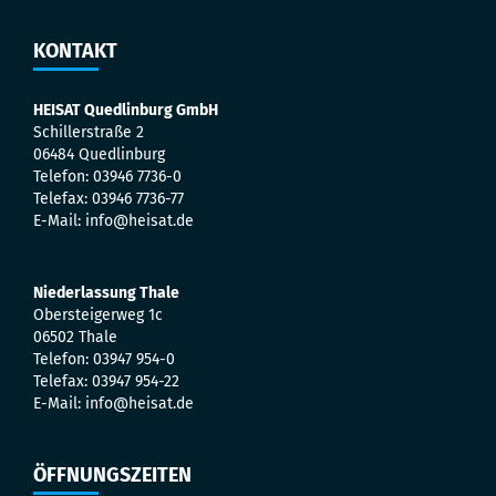
KONTAKT
HEISAT Quedlinburg GmbH
Schillerstraße 2
06484 Quedlinburg
Telefon: 03946 7736-0
Telefax: 03946 7736-77
E-Mail: info@heisat.de
Niederlassung Thale
Obersteigerweg 1c
06502 Thale
Telefon: 03947 954-0
Telefax: 03947 954-22
E-Mail: info@heisat.de
ÖFFNUNGSZEITEN