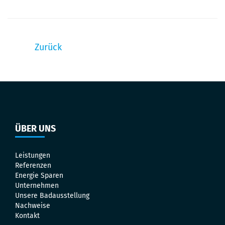
Zurück
ÜBER UNS
Leistungen
Referenzen
Energie Sparen
Unternehmen
Unsere Badausstellung
Nachweise
Kontakt