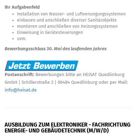
Ihr Aufgabenfeld
Installation von Wasser- und Luftversorgungssystemen
einbauen und anschließen diverser Sanitärobjekte
montieren und anschließen von Heizungssystemen
Einweisung in Gerätesteuerungen
uvm.
Bewerbungsschluss 30. Mai des laufenden Jahres
Postanschrift:
Bewerbungen bitte an HEISAT Quedlinburg
GmbH | Schillerstraße 2 | 06484 Quedlinburg oder per Mail:
info@heisat.de
AUSBILDUNG ZUM ELEKTRONIKER - FACHRICHTUNG
ENERGIE- UND GEBÄUDETECHNIK (M/W/D)