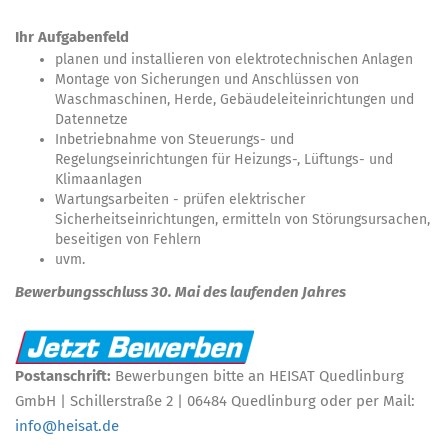
Ihr Aufgabenfeld
planen und installieren von elektrotechnischen Anlagen
Montage von Sicherungen und Anschlüssen von
Waschmaschinen, Herde, Gebäudeleiteinrichtungen und
Datennetze
Inbetriebnahme von Steuerungs- und
Regelungseinrichtungen für Heizungs-, Lüftungs- und
Klimaanlagen
Wartungsarbeiten - prüfen elektrischer
Sicherheitseinrichtungen, ermitteln von Störungsursachen,
beseitigen von Fehlern
uvm.
Bewerbungsschluss 30. Mai des laufenden Jahres
Postanschrift:
Bewerbungen bitte an HEISAT Quedlinburg
GmbH | Schillerstraße 2 | 06484 Quedlinburg oder per Mail:
info@heisat.de