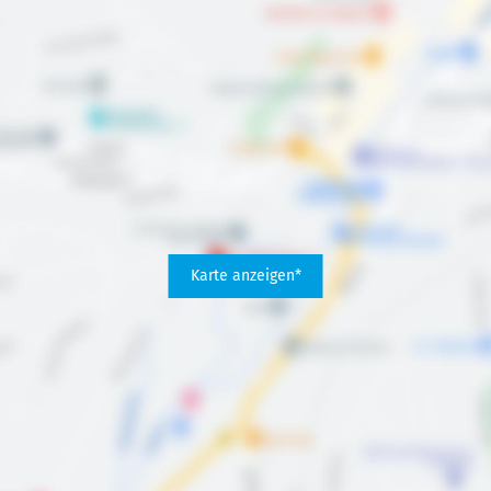
Karte anzeigen*