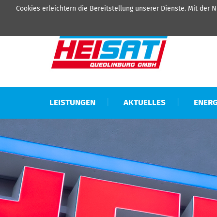
Cookies erleichtern die Bereitstellung unserer Dienste. Mit der
LEISTUNGEN
AKTUELLES
ENERG