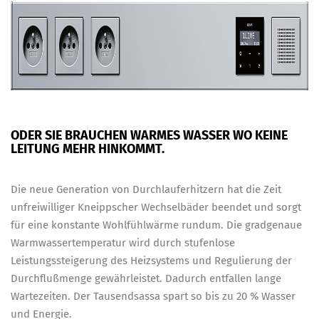
ODER SIE BRAUCHEN WARMES WASSER WO KEINE
LEITUNG MEHR HINKOMMT.
Die neue Generation von Durchlauferhitzern hat die Zeit
unfreiwilliger Kneippscher Wechselbäder beendet und sorgt
für eine konstante Wohlfühlwärme rundum. Die gradgenaue
Warmwassertemperatur wird durch stufenlose
Leistungssteigerung des Heizsystems und Regulierung der
Durchflußmenge gewährleistet. Dadurch entfallen lange
Wartezeiten. Der Tausendsassa spart so bis zu 20 % Wasser
und Energie.