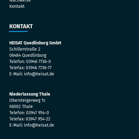
Nachweise
Kontakt
KONTAKT
HEISAT Quedlinburg GmbH
Schillerstraße 2
06484 Quedlinburg
Telefon: 03946 7736-0
Telefax: 03946 7736-77
E-Mail: info@heisat.de
Niederlassung Thale
Obersteigerweg 1c
06502 Thale
Telefon: 03947 954-0
Telefax: 03947 954-22
E-Mail: info@heisat.de