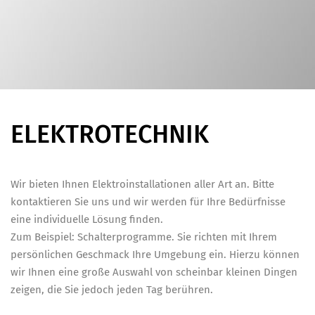
ELEKTROTECHNIK
Wir bieten Ihnen Elektroinstallationen aller Art an. Bitte
kontaktieren Sie uns und wir werden für Ihre Bedürfnisse
eine individuelle Lösung finden.
Zum Beispiel: Schalterprogramme. Sie richten mit Ihrem
persönlichen Geschmack Ihre Umgebung ein. Hierzu können
wir Ihnen eine große Auswahl von scheinbar kleinen Dingen
zeigen, die Sie jedoch jeden Tag berühren.