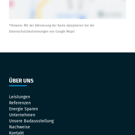
*Hinweis: Mit der Aktivierung der Karte akzeptieren Sie die
Datenschutzbestimmungen von Google Maps!
ÜBER UNS
Leistungen
Referenzen
Energie Sparen
Unternehmen
Unsere Badausstellung
Nachweise
Kontakt