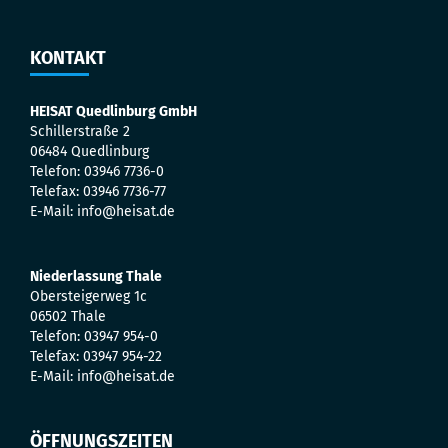
KONTAKT
HEISAT Quedlinburg GmbH
Schillerstraße 2
06484 Quedlinburg
Telefon: 03946 7736-0
Telefax: 03946 7736-77
E-Mail: info@heisat.de
Niederlassung Thale
Obersteigerweg 1c
06502 Thale
Telefon: 03947 954-0
Telefax: 03947 954-22
E-Mail: info@heisat.de
ÖFFNUNGSZEITEN