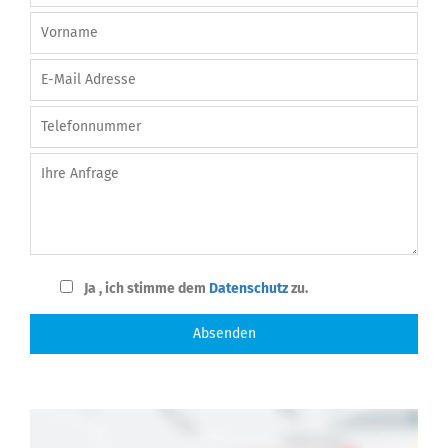
Ja , ich stimme dem
Datenschutz
zu.
Absenden