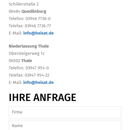
Schillerstraße 2
06484
Quedlinburg
Telefon: 03946 7736-0
Telefax: 03946 7736-77
E-Mail:
info@heisat.de
Niederlassung Thale
Obersteigerweg 1c
06502
Thale
Telefon: 03947 954-0
Telefax: 03947 954-22
E-Mail:
info@heisat.de
IHRE ANFRAGE