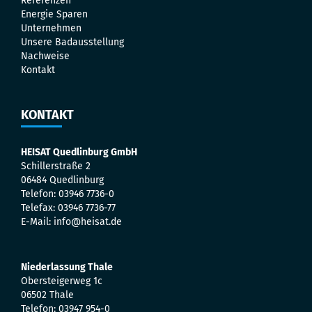
Referenzen
Energie Sparen
Unternehmen
Unsere Badausstellung
Nachweise
Kontakt
KONTAKT
HEISAT Quedlinburg GmbH
Schillerstraße 2
06484 Quedlinburg
Telefon: 03946 7736-0
Telefax: 03946 7736-77
E-Mail: info@heisat.de
Niederlassung Thale
Obersteigerweg 1c
06502 Thale
Telefon: 03947 954-0