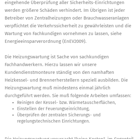
eingehende Überprüfung aller Sicherheits-Einrichtungen
werden größere Schäden verhindert. Im Übrigen ist jeder
Betreiber von Zentralheizungen oder Brauchwasseranlagen
verpflichtet die Verkehrssicherheit zu gewährleisten und die
Wartung von Fachkundigen vornehmen zu lassen, siehe
Energieeinsparverordnung (EnEV2009).
Die Heizungswartung ist Sache von sachkundigen
Fachhandwerkern. Hierzu lassen wir unsere
Kundendienstmonteure ständig von den namhaften
Heizkessel- und Brennerherstellern speziell ausbilden. Die
Heizungswartung muß mindestens einmal jährlich
durchgeführt werden. Sie muß folgende Arbeiten umfassen:
Reinigen der Kessel- bzw. Wärmetauscherflächen,
Einstellen der Feuerungseinrichtung,
Überprüfen der zentralen Sicherungs- und
regelungstechnischen Einrichtungen.