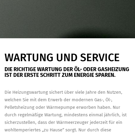
WARTUNG UND SERVICE
DIE RICHTIGE WARTUNG DER ÖL- ODER GASHEIZUNG
IST DER ERSTE SCHRITT ZUM ENERGIE SPAREN.
Die Heizungswartung sichert über viele Jahre den Nutzen,
welchen Sie mit dem Erwerb der modernen Gas-, Öl-,
Pelletsheizung oder Wärmepumpe erworben haben. Nur
durch regelmäßige Wartung, mindestens einmal jährlich, ist
sicherzustellen, dass der Wärmeerzeuger jederzeit für ein
wohltemperiertes „zu Hause“ sorgt. Nur durch diese