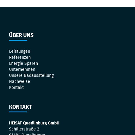
ÜBER UNS
Leistungen
Referenzen
Energie Sparen
Unternehmen
Unsere Badausstellung
Nachweise
Kontakt
KONTAKT
HEISAT Quedlinburg GmbH
Schillerstraße 2