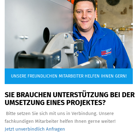
UNSERE FREUNDLICHEN MITARBEITER HELFEN IHNEN GERN!
SIE BRAUCHEN UNTERSTÜTZUNG BEI DER
UMSETZUNG EINES PROJEKTES?
Bitte setzen Sie sich mit uns in Verbindung. Unsere
fachkundigen Mitarbeiter helfen Ihnen gerne weiter!
Jetzt unverbindlich Anfragen