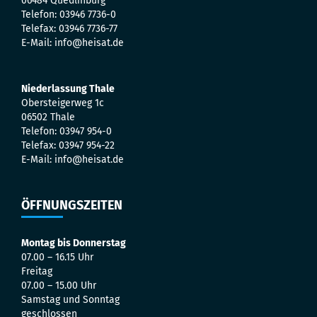
06484 Quedlinburg
Telefon: 03946 7736-0
Telefax: 03946 7736-77
E-Mail: info@heisat.de
Niederlassung Thale
Obersteigerweg 1c
06502 Thale
Telefon: 03947 954-0
Telefax: 03947 954-22
E-Mail: info@heisat.de
ÖFFNUNGSZEITEN
Montag bis Donnerstag
07.00 – 16.15 Uhr
Freitag
07.00 – 15.00 Uhr
Samstag und Sonntag
geschlossen