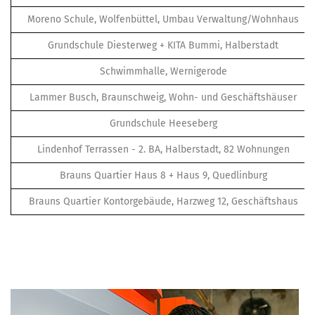
Moreno Schule, Wolfenbüttel, Umbau Verwaltung/Wohnhaus
Grundschule Diesterweg + KITA Bummi, Halberstadt
Schwimmhalle, Wernigerode
Lammer Busch, Braunschweig, Wohn- und Geschäftshäuser
Grundschule Heeseberg
Lindenhof Terrassen - 2. BA, Halberstadt, 82 Wohnungen
Brauns Quartier Haus 8 + Haus 9, Quedlinburg
Brauns Quartier Kontorgebäude, Harzweg 12, Geschäftshaus